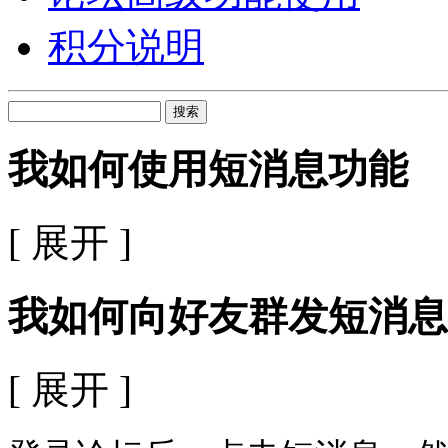
积分说明
搜索
我如何使用短消息功能
[ 展开 ]
我如何向好友群发短消息
[ 展开 ]