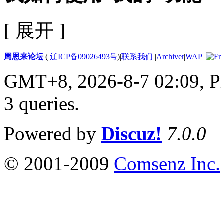
[ 展开 ]
周恩来论坛
(
辽ICP备09026493号
)
|
联系我们
|
Archiver
|
WAP
|
GMT+8, 2026-8-7 02:09,
P
3 queries
.
Powered by
Discuz!
7.0.0
© 2001-2009
Comsenz Inc.