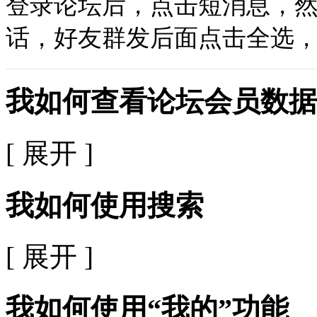
登录论坛后，点击短消息，
话，好友群发后面点击全选
我如何查看论坛会员数据
[ 展开 ]
我如何使用搜索
[ 展开 ]
我如何使用“我的”功能