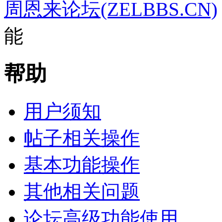
周恩来论坛(ZELBBS.CN)
能
帮助
用户须知
帖子相关操作
基本功能操作
其他相关问题
论坛高级功能使用