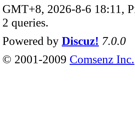
GMT+8, 2026-8-6 18:11,
P
2 queries
.
Powered by
Discuz!
7.0.0
© 2001-2009
Comsenz Inc.