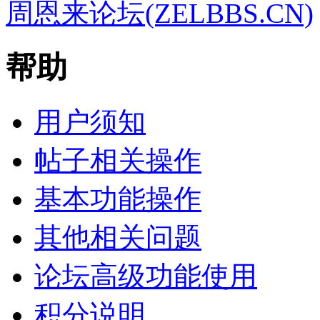
周恩来论坛(ZELBBS.CN)
帮助
用户须知
帖子相关操作
基本功能操作
其他相关问题
论坛高级功能使用
积分说明