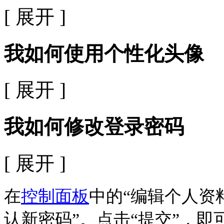
[ 展开 ]
我如何使用个性化头像
[ 展开 ]
我如何修改登录密码
[ 展开 ]
在
控制面板
中的“编辑个人资料
认新密码”。点击“提交”，即