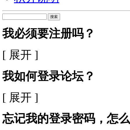
搜索
我必须要注册吗？
[ 展开 ]
我如何登录论坛？
[ 展开 ]
忘记我的登录密码，怎么