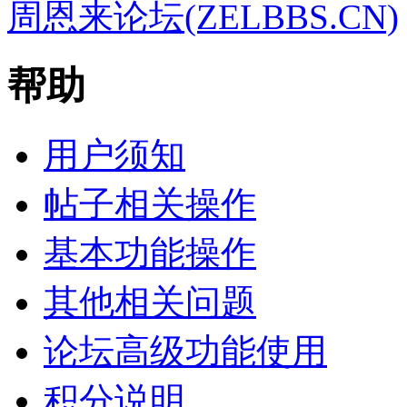
周恩来论坛(ZELBBS.CN)
帮助
用户须知
帖子相关操作
基本功能操作
其他相关问题
论坛高级功能使用
积分说明