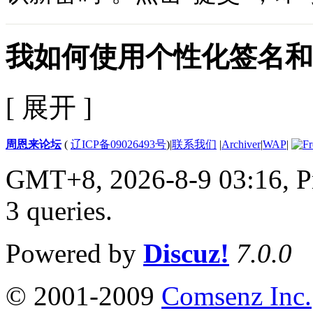
我如何使用个性化签名和
[ 展开 ]
周恩来论坛
(
辽ICP备09026493号
)
|
联系我们
|
Archiver
|
WAP
|
GMT+8, 2026-8-9 03:16,
P
3 queries
.
Powered by
Discuz!
7.0.0
© 2001-2009
Comsenz Inc.