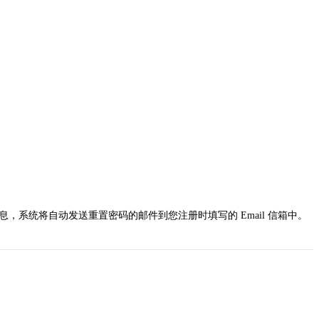
，系统将自动发送重置密码的邮件到您注册时填写的 Email 信箱中。