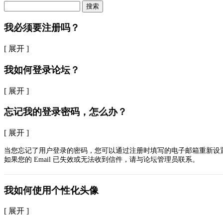
搜索
我必须要注册吗？
[ 展开 ]
我如何登录论坛？
[ 展开 ]
忘记我的登录密码，怎么办？
[ 展开 ]
当您忘记了用户登录的密码，您可以通过注册时填写的电子邮箱重新设
如果您的 Email 已失效或无法收到信件，请与论坛管理员联系。
我如何使用个性化头像
[ 展开 ]