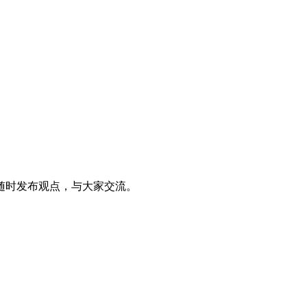
随时发布观点，与大家交流。