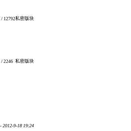
私密版块
/ 12792
私密版块
/ 2246
- 2012-9-18 19:24