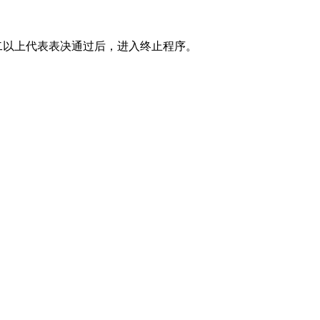
二以上代表表决通过后，进入终止程序。