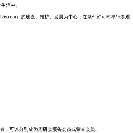
常生活中。
lbbs.com
）的建设、维护、发展为中心；在条件许可时举行参观
者，可以分别成为周研会预备会员或荣誉会员。