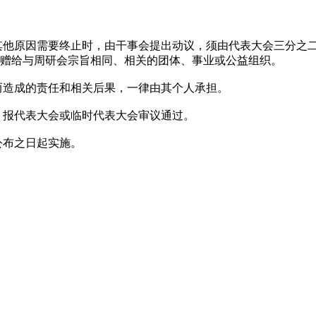
其他原因需要终止时，由干事会提出动议，须由代表大会三分之
赠给与周研会宗旨相同、相关的团体、事业或公益组织。
而造成的责任和相关后果，一律由其个人承担。
，报代表大会或临时代表大会审议通过。
公布之日起实施。