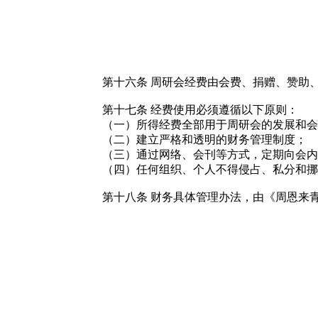
第十六条
周研会经费由会费、捐赠、赞助
第十七条
经费使用必须遵循以下原则：
（一）所得经费全部用于周研会的发展和会
（二）建立严格和透明的财务管理制度；
（三）通过网络、会刊等方式，定期向会内
（四）任何组织、个人不得侵占、私分和挪
第十八条
财务具体管理办法，由《周恩来