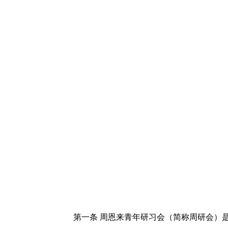
第一条
周恩来青年研习会（简称周研会）