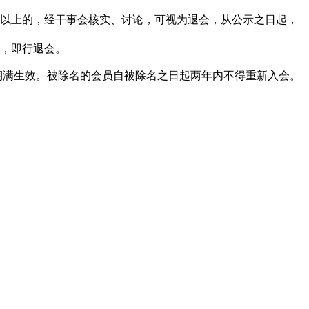
以上的，经干事会核实、讨论，可视为退会，从公示之日起，
，即行退会。
期满生效。被除名的会员自被除名之日起两年内不得重新入会。