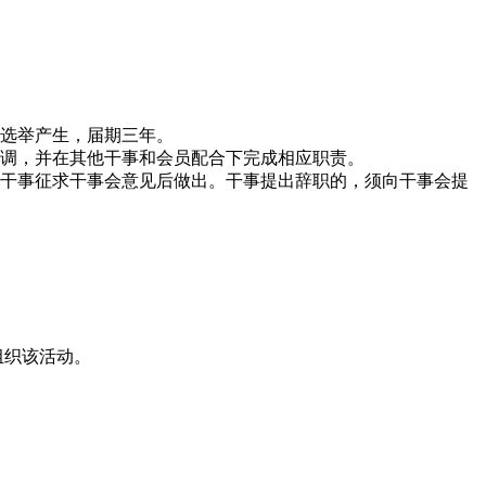
选举产生，届期三年。
调，并在其他干事和会员配合下完成相应职责。
干事征求干事会意见后做出。干事提出辞职的，须向干事会提
组织该活动。