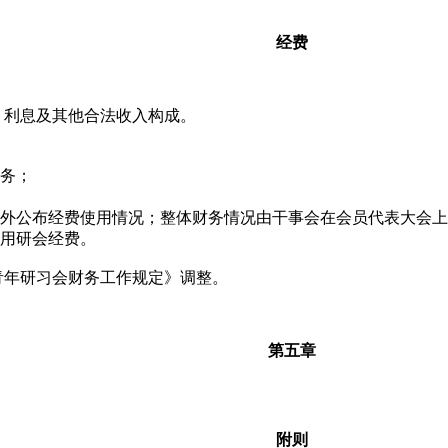
经费
、利息及其他合法收入构成。
务；
外公布经费使用情况；整体财务情况由干事会在会员代表大会上
用研会经费。
青年研习会财务工作规定》调整。
第五章
附则