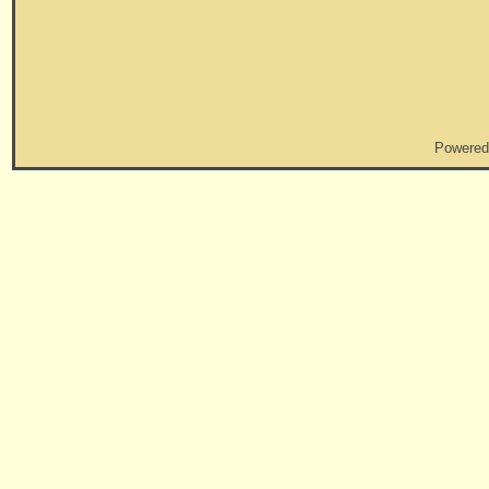
Powered