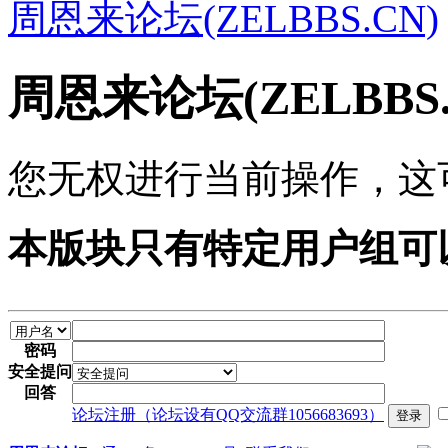
周恩来论坛(ZELBBS.CN)
周恩来论坛(ZELBBS
您无权进行当前操作，这
本版块只有特定用户组可
密码
安全提问
回答
论坛注册（论坛设有QQ交流群1056683693）
登录