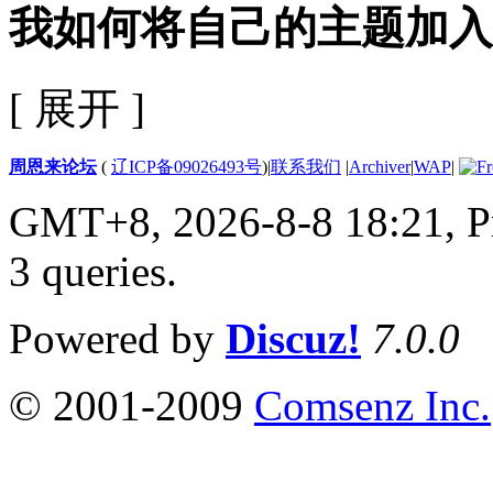
我如何将自己的主题加入
[ 展开 ]
周恩来论坛
(
辽ICP备09026493号
)
|
联系我们
|
Archiver
|
WAP
|
GMT+8, 2026-8-8 18:21,
P
3 queries
.
Powered by
Discuz!
7.0.0
© 2001-2009
Comsenz Inc.