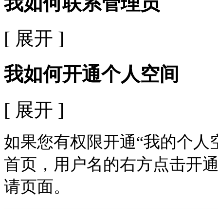
我如何联系管理员
[ 展开 ]
我如何开通个人空间
[ 展开 ]
如果您有权限开通“我的个人
首页，用户名的右方点击开
请页面。