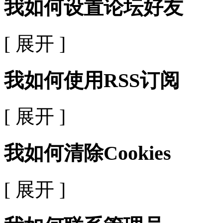
我如何设置论坛好友
[ 展开 ]
我如何使用RSS订阅
[ 展开 ]
我如何清除Cookies
[ 展开 ]