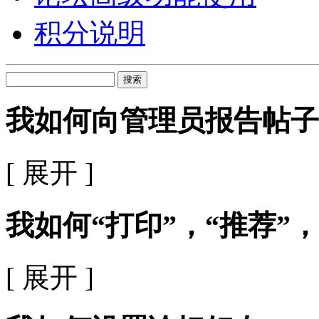
积分说明
搜索
我如何向管理员报告帖子
[ 展开 ]
我如何“打印”，“推荐”，
[ 展开 ]