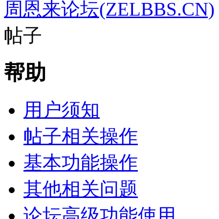
周恩来论坛(ZELBBS.CN)
帖子
帮助
用户须知
帖子相关操作
基本功能操作
其他相关问题
论坛高级功能使用